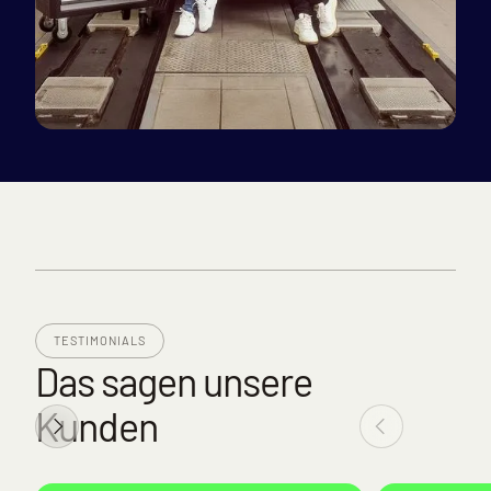
TESTIMONIALS
Das sagen unsere
Kunden