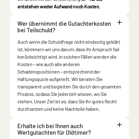
entstehen weder Aufwand noch Kosten
.
Wer übernimmt die Gutachterkosten
bei Teilschuld?
Auch wenn die Schuldfrage nicht eindeutig geklärt
ist, kümmern wir uns darum, dass Ihr Anspruch fair
berücksichtigt wird. In solchen Fällen werden die
Kosten – wie auch alle anderen
Schadenspositionen – entsprechend der
Haftungsquote aufgeteilt. Wir beraten Sie
transparent und begleiten Sie durch den gesamten
Prozess, sodass Sie jederzeit wissen, wo Sie
stehen. Unser Ziel ist es, dass Sie Ihr gutes Recht
durchsetzen und keine Nachteile haben.
Erhalte ich bei Ihnen auch
Wertgutachten für Oldtimer?